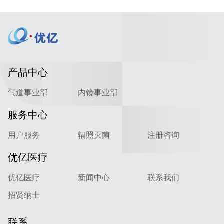
产品中心
气道事业部
内镜事业部
服务中心
用户服务
辐照灭菌
注册咨询
优亿医疗
优亿医疗
新闻中心
联系我们
招贤纳士
联系