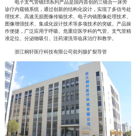
电子支气管镜EB系列产品是国内首创的三镜合一床旁
诊疗内窥镜系统，通过创新的结构化设计，实现了多信号处
理技术、高速无损图像传输技术、电子内镜图像处理技术、
图像增强技术、集成化设计技术等多项技术的突破。产品操
作便捷，广泛应用于呼吸、危重症医学科的气管、支气管精
准定位、分泌物吸引、注药灌洗等临床治疗和教学。
浙江桐轩医疗科技有限公司前列腺扩裂导管