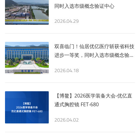
同时入选市级概念验证中心
2026.04.29
双喜临门！仙居优亿医疗斩获省科技
进步一等奖，同时入选市级概念验证
中心
2026.04.18
【博鳌】2026医学装备大会-优亿直
通式胸腔镜 FET-680
2026.04.02