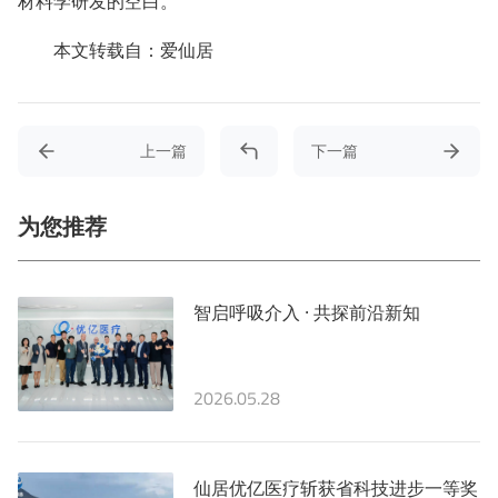
材料学研发的空白。
本文转载自：
爱仙居
上一篇
下一篇
为您推荐
智启呼吸介入 · 共探前沿新知
2026.05.28
仙居优亿医疗斩获省科技进步一等奖