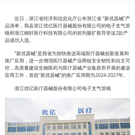
近日，浙江省经济和信息化厅公布浙江省 “新优器械”产
品清单，我县浙江优亿医疗器械股份有限公司的电子支气管
镜和浙江桐轩医疗科技有限公司的前列腺扩裂导管这2款产
品成功入选。
“新优器械”是我省为加快推进高端医疗器械创新发展和
推广应用，进一步增强医疗器械产业两链安全韧性和自主可
控，高质量建设生物医药与医疗器械产业集群所开展的遴选
应用工作，首批“新优器械”的推广应用期为2024-2027年。
浙江优亿医疗器械股份有限公司电子支气管镜