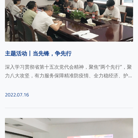
主题活动丨当先锋，争先行
深入学习贯彻省第十五次党代会精神，聚焦“两个先行”，聚
力八大攻坚，有力服务保障精准防疫情、全力稳经济、护航
大平安、持续保民生......
2022.07.16