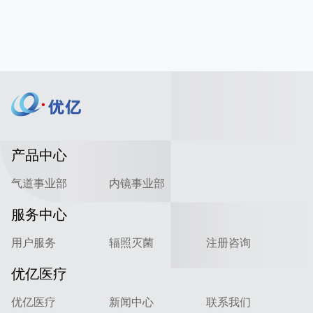
产品中心
气道事业部
内镜事业部
服务中心
用户服务
辐照灭菌
注册咨询
优亿医疗
优亿医疗
新闻中心
联系我们