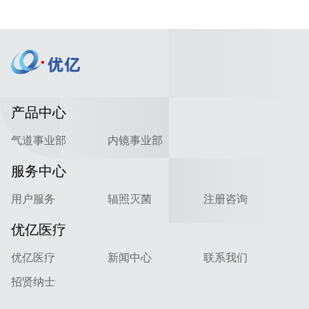
产品中心
气道事业部
内镜事业部
服务中心
用户服务
辐照灭菌
注册咨询
优亿医疗
优亿医疗
新闻中心
联系我们
招贤纳士