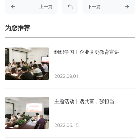
上一篇
下一篇
为您推荐
组织学习丨企业党史教育宣讲
2022.09.01
主题活动丨话共富，强担当
2022.06.15