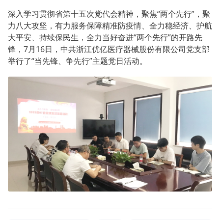
深入学习贯彻省第十五次党代会精神，聚焦“两个先行”，聚
力八大攻坚，有力服务保障精准防疫情、全力稳经济、护航
大平安、持续保民生，全力当好奋进“两个先行”的开路先
锋，7月16日，中共浙江优亿医疗器械股份有限公司党支部
举行了“当先锋、争先行”主题党日活动。