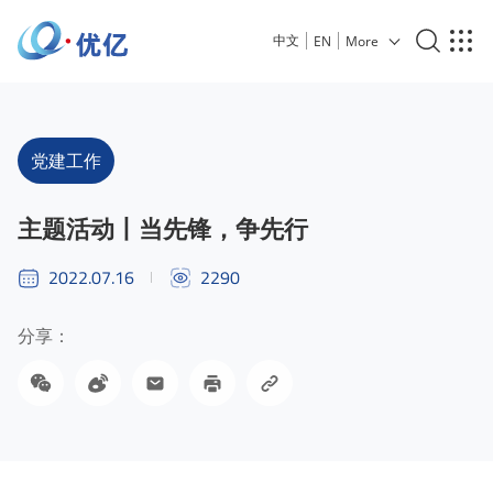
中文
EN
More
党建工作
主题活动丨当先锋，争先行
2022.07.16
2290
分享：