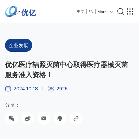
中文
EN
More
企业发展
优亿医疗辐照灭菌中心取得医疗器械灭菌
服务准入资格！
2024.10.18
2926
分享：