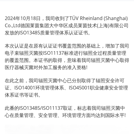
2024年10月18日，我司收到了TÜV Rheinland (Shanghai)
Co.,Ltd德国莱茵集团大中华区成员莱茵技术(上海)有限公司
发放的ISO13485质量管理体系认证证书。
本次认证是在原有认证证书覆盖范围的基础上，增加了我司
电子束辐照灭菌按ISO11137标准进行辐照全过程质量管理
的覆盖范围。本证书的取得，意味着我司辐照灭菌中心取得
医疗器械灭菌对外加工服务的准入资格!
在此之前，我司辐照灭菌中心已分别取得了辐照安全许可
证、ISO14001环境管理体系、ISO45001职业健康安全管理
体系证书等证书。
此番的ISO13485/ISO11137取证，标志着我司辐照灭菌中
心在质量管理、安全管理、环境管理方面均达到国际水平!