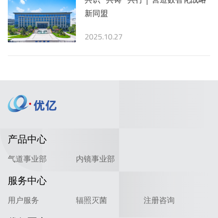
新同盟
2025.10.27
产品中心
气道事业部
内镜事业部
服务中心
用户服务
辐照灭菌
注册咨询