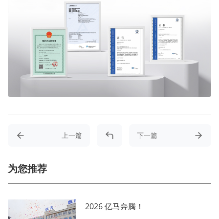
上一篇
下一篇
为您推荐
2026 亿马奔腾！