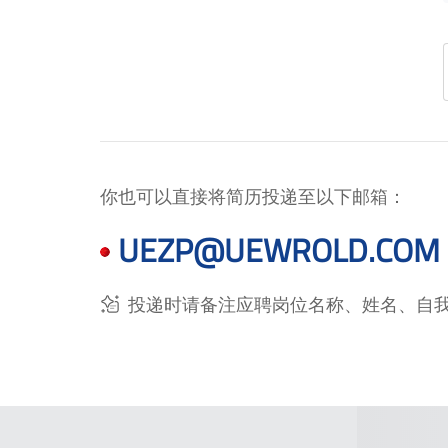
你也可以直接将简历投递至以下邮箱：
UEZP@UEWROLD.COM
投递时请备注应聘岗位名称、姓名、自