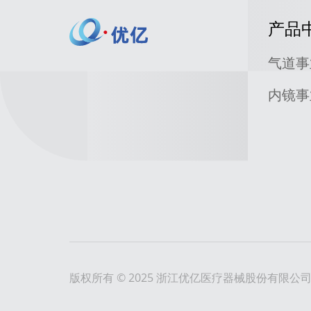
产品
气道事
内镜事
版权所有 © 2025 浙江优亿医疗器械股份有限公司