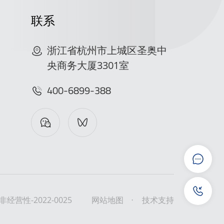
联系
浙江省杭州市上城区圣奥中
央商务大厦3301室
400-6899-388
营性-2022-0025
网站地图
技术支持