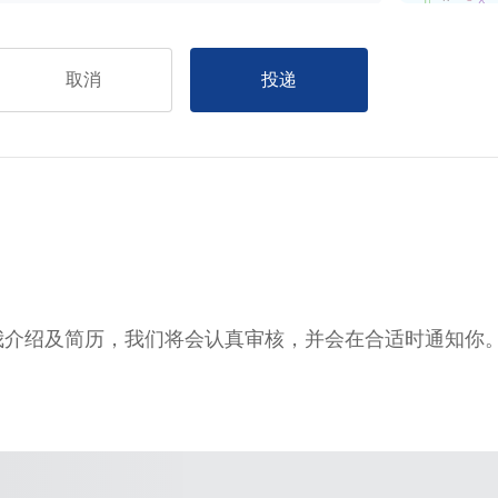
取消
投递
我介绍及简历，我们将会认真审核，并会在合适时通知你