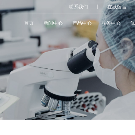
联系我们
在线留言
首页
新闻中心
产品中心
服务中心
优