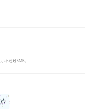
式，大小不超过5MB。