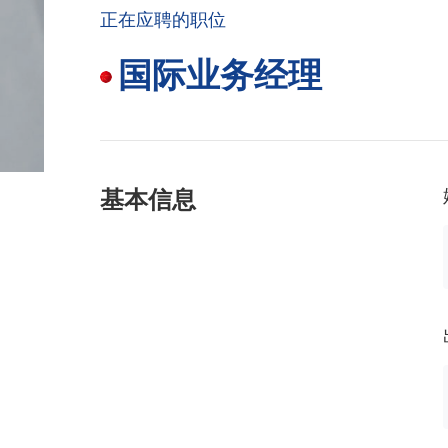
正在应聘的职位
国际业务经理
基本信息