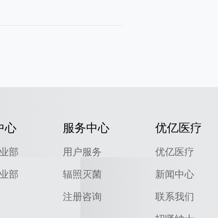
中心
服务中心
优亿医疗
业部
用户服务
优亿医疗
业部
辐照灭菌
新闻中心
注册咨询
联系我们