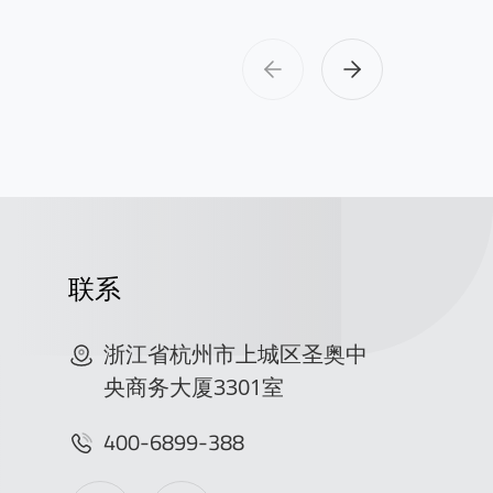
联系
浙江省杭州市上城区圣奥中
央商务大厦3301室
400-6899-388