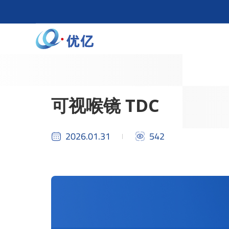
可视喉镜 TDC
2026.01.31
542