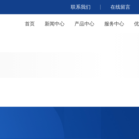
联系我们
在线留言
首页
新闻中心
产品中心
服务中心
优