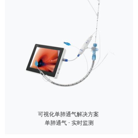
可视化单肺通气解决方案
单肺通气 · 实时监测