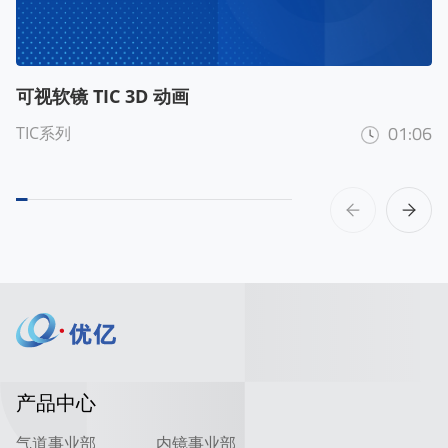
可视软镜 TIC 3D 动画
01:06
TIC系列
产品中心
气道事业部
内镜事业部