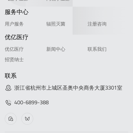
服务中心
用户服务
辐照灭菌
注册咨询
优亿医疗
优亿医疗
新闻中心
联系我们
招贤纳士
联系
浙江省杭州市上城区圣奥中央商务大厦3301室
400-6899-388