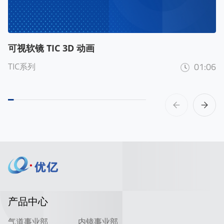
可视软镜 TIC 3D 动画
01:06
TIC系列
产品中心
气道事业部
内镜事业部