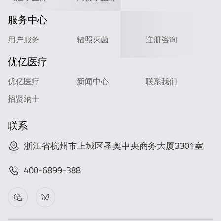
服务中心
用户服务
辐照灭菌
注册咨询
优亿医疗
优亿医疗
新闻中心
联系我们
招贤纳士
联系
浙江省杭州市上城区圣奥中央商务大厦3301室
400-6899-388